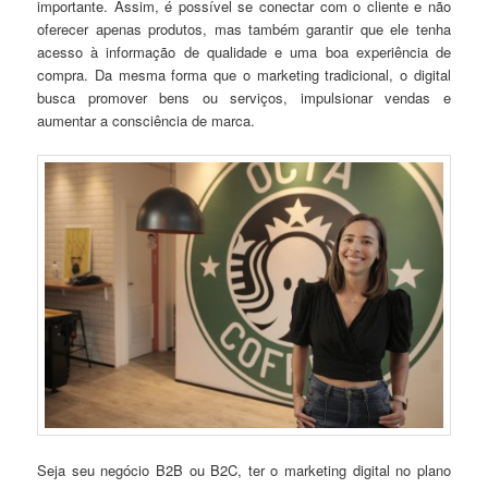
importante. Assim, é possível se conectar com o cliente e não
oferecer apenas produtos, mas também garantir que ele tenha
acesso à informação de qualidade e uma boa experiência de
compra. Da mesma forma que o marketing tradicional, o digital
busca promover bens ou serviços, impulsionar vendas e
aumentar a consciência de marca.
Seja seu negócio B2B ou B2C, ter o marketing digital no plano