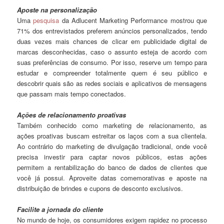
Aposte na personalização
Uma
pesquisa
da Adlucent Marketing Performance mostrou que
71% dos entrevistados preferem anúncios personalizados, tendo
duas vezes mais chances de clicar em publicidade digital de
marcas desconhecidas, caso o assunto esteja de acordo com
suas preferências de consumo. Por isso, reserve um tempo para
estudar e compreender totalmente quem é seu público e
descobrir quais são as redes sociais e aplicativos de mensagens
que passam mais tempo conectados.
Ações de relacionamento proativas
Também conhecido como marketing de relacionamento, as
ações proativas buscam estreitar os laços com a sua clientela.
Ao contrário do marketing de divulgação tradicional, onde você
precisa investir para captar novos públicos, estas ações
permitem a rentabilização do banco de dados de clientes que
você já possui. Aproveite datas comemorativas e aposte na
distribuição de brindes e cupons de desconto exclusivos.
Facilite a jornada do cliente
No mundo de hoje, os consumidores exigem rapidez no processo