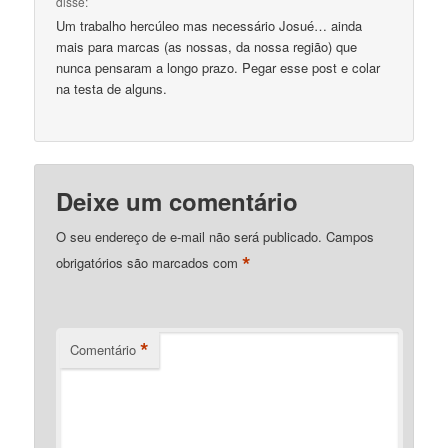
disse:
Um trabalho hercúleo mas necessário Josué… ainda
mais para marcas (as nossas, da nossa região) que
nunca pensaram a longo prazo. Pegar esse post e colar
na testa de alguns.
Deixe um comentário
O seu endereço de e-mail não será publicado.
Campos
*
obrigatórios são marcados com
*
Comentário