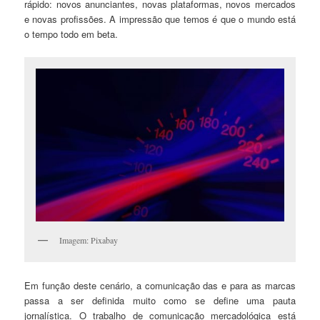
rápido: novos anunciantes, novas plataformas, novos mercados
e novas profissões. A impressão que temos é que o mundo está
o tempo todo em beta.
Imagem: Pixabay
Em função deste cenário, a comunicação das e para as marcas
passa a ser definida muito como se define uma pauta
jornalística. O trabalho de comunicação mercadológica está