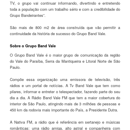
TV, o grupo vai continuar informando, divertindo e entretendo
toda a população com um trabalho sério e com a credibilidade do
Grupo Bandeirantes”.
São mais de 800 m2 de área construída que vão permitir a
continuidade da história de sucesso do Grupo Band Vale.
Sobre o Grupo Band Vale
O Grupo Band Vale é o maior grupo de comunicação da região
do Vale do Paraíba, Serra da Mantiqueira e Litoral Norte de São
Paulo.
Compõe essa organização uma emissora de televisão, três
rádios e um portal de notícias. A Tv Band Vale que tem como
pilares, informar e entreter o telespectador, fazendo parte do seu
dia a dia. A Rádio Band Vale FM que tem a maior cobertura do
interior de São Paulo, atingindo mais de 3 milhões de pessoas e
450 km da rodovia mais importante do País, a Presidente Dutra.
A Nativa FM, a rádio que é referência em sertanejo e músicas
românticas: uma rádio amiga, alto astral e companheira com