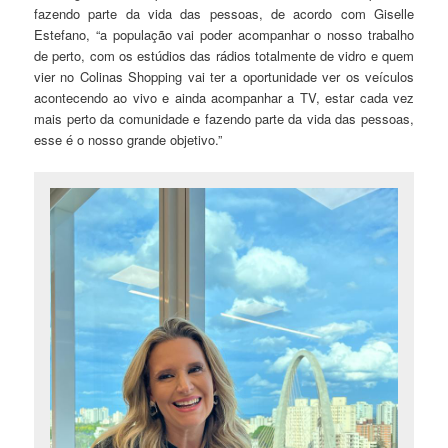
fazendo parte da vida das pessoas, de acordo com Giselle
Estefano, “a população vai poder acompanhar o nosso trabalho
de perto, com os estúdios das rádios totalmente de vidro e quem
vier no Colinas Shopping vai ter a oportunidade ver os veículos
acontecendo ao vivo e ainda acompanhar a TV, estar cada vez
mais perto da comunidade e fazendo parte da vida das pessoas,
esse é o nosso grande objetivo.”