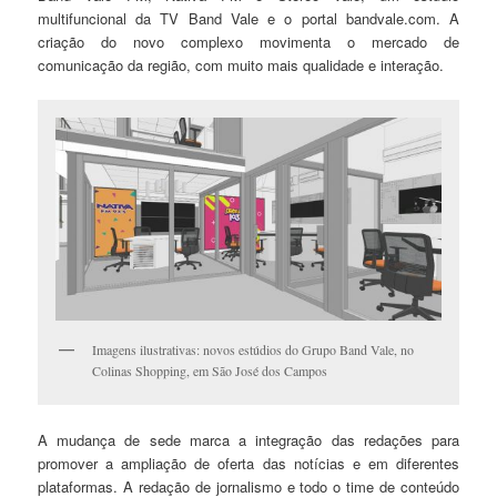
multifuncional da TV Band Vale e o portal bandvale.com. A
criação do novo complexo movimenta o mercado de
comunicação da região, com muito mais qualidade e interação.
Imagens ilustrativas: novos estúdios do Grupo Band Vale, no
Colinas Shopping, em São José dos Campos
A mudança de sede marca a integração das redações para
promover a ampliação de oferta das notícias e em diferentes
plataformas. A redação de jornalismo e todo o time de conteúdo