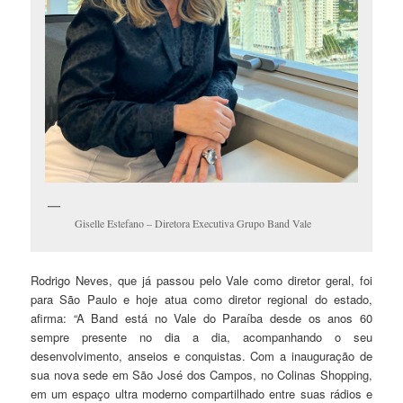
Giselle Estefano – Diretora Executiva Grupo Band Vale
Rodrigo Neves, que já passou pelo Vale como diretor geral, foi
para São Paulo e hoje atua como diretor regional do estado,
afirma: “A Band está no Vale do Paraíba desde os anos 60
sempre presente no dia a dia, acompanhando o seu
desenvolvimento, anseios e conquistas. Com a inauguração de
sua nova sede em São José dos Campos, no Colinas Shopping,
em um espaço ultra moderno compartilhado entre suas rádios e