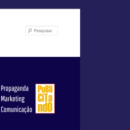
Pesquisar