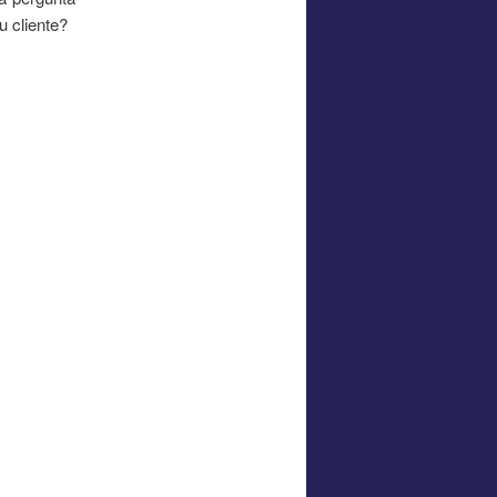
 cliente?