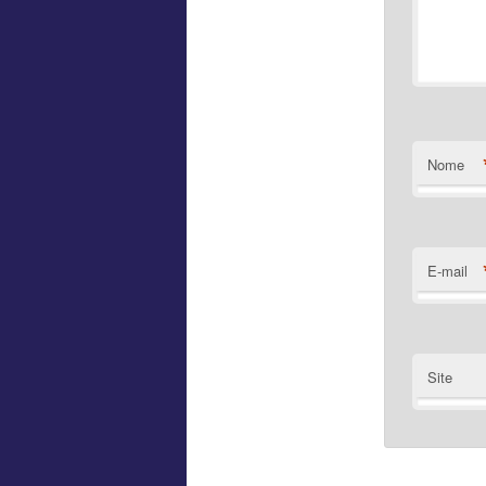
Nome
E-mail
Site