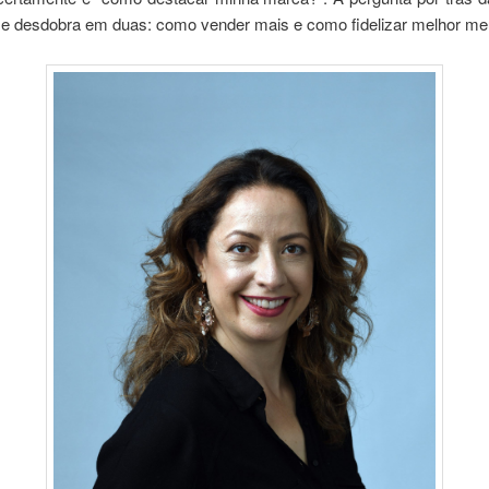
se desdobra em duas: como vender mais e como fidelizar melhor meu