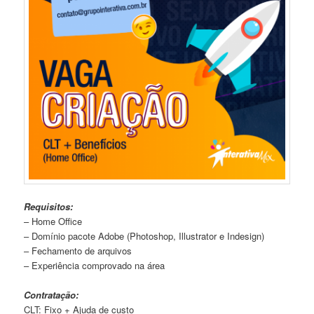
Requisitos:
– Home Office
– Domínio pacote Adobe (Photoshop, Illustrator e Indesign)
– Fechamento de arquivos
– Experiência comprovado na área
Contratação:
CLT: Fixo + Ajuda de custo