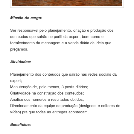
Missão do cargo:
Ser responsável pelo planejamento, criação e produção dos
conteúdos que sairão no perfil da expert, bem como o
fortalecimento da mensagem e a venda diária da ideia que
pregamos.
Atividades:
Planejamento dos conteúdos que sairão nas redes sociais da
expert;
Manutenção de, pelo menos, 3 posts diários;
Criatividade na construção dos conteúdos;
Análise dos números e resultados obtidos;
Direcionamento da equipe de produção (designers e editores de
vídeo) pra que todas as entregas aconteçam.
Benefícios: