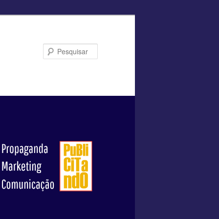
Pesquisar