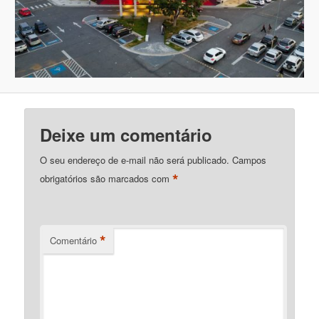
Deixe um comentário
O seu endereço de e-mail não será publicado.
Campos
*
obrigatórios são marcados com
*
Comentário