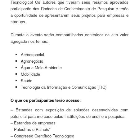
Tecnológico! Os autores que tiveram seus resumos aprovados
participarão das Rodadas de Conhecimento de Pesquisa e terão
a oportunidade de apresentarem seus projetos para empresas e
startups.
Durante o evento serão compartilhados conteúdos de alto valor
agregado nos temas:
Aeroespacial
Agronegócio
Água e Meio Ambiente
Mobilidade
Saúde
Tecnologia da Informação e Comunicação (TIC)
O que os participantes terão acesso:
– Estandes com exposição de soluções desenvolvidas com
potencial para mercado pelas instituições de ensino e pesquisa
– Estandes de empresas
– Palestras e Painéis*
– Congresso Científico Tecnológico