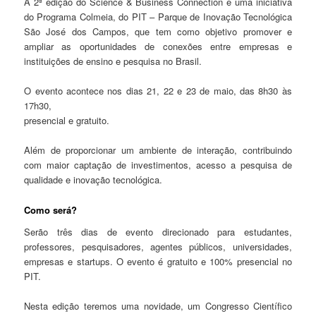
A 2ª edição do Science & Business Connection é uma iniciativa
do Programa Colmeia, do PIT – Parque de Inovação Tecnológica
São José dos Campos, que tem como objetivo promover e
ampliar as oportunidades de conexões entre empresas e
instituições de ensino e pesquisa no Brasil.
O evento acontece nos dias 21, 22 e 23 de maio, das 8h30 às
17h30,
presencial e gratuito.
Além de proporcionar um ambiente de interação, contribuindo
com maior captação de investimentos, acesso a pesquisa de
qualidade e inovação tecnológica.
Como será?
Serão três dias de evento direcionado para estudantes,
professores, pesquisadores, agentes públicos, universidades,
empresas e startups. O evento é gratuito e 100% presencial no
PIT.
Nesta edição teremos uma novidade, um Congresso Científico