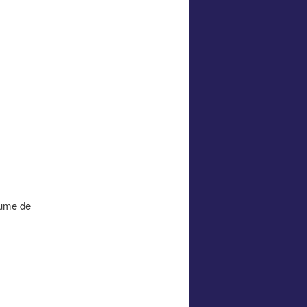
fume de