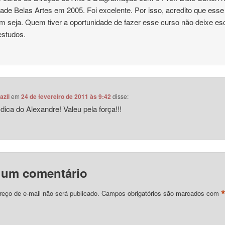
ade Belas Artes em 2005. Foi excelente. Por isso, acredito que esse
 seja. Quem tiver a oportunidade de fazer esse curso não deixe es
estudos.
azil
em
24 de fevereiro de 2011 às 9:42
disse:
 dica do Alexandre! Valeu pela força!!!
 um comentário
eço de e-mail não será publicado.
Campos obrigatórios são marcados com