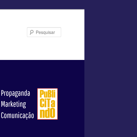
Pesquisar