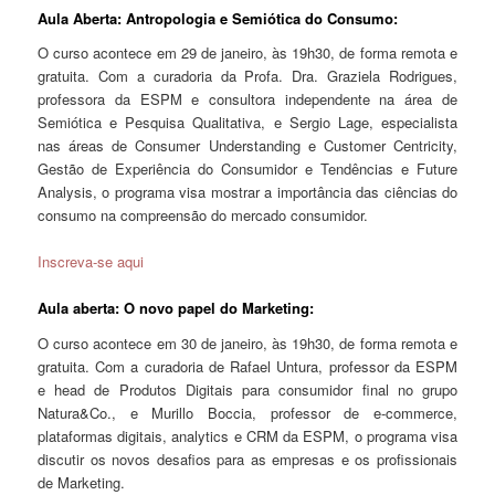
Aula Aberta: Antropologia e Semiótica do Consumo:
O curso acontece em 29 de janeiro, às 19h30, de forma remota e
gratuita. Com a curadoria da Profa. Dra. Graziela Rodrigues,
professora da ESPM e consultora independente na área de
Semiótica e Pesquisa Qualitativa, e Sergio Lage, especialista
nas áreas de Consumer Understanding e Customer Centricity,
Gestão de Experiência do Consumidor e Tendências e Future
Analysis, o programa visa mostrar a importância das ciências do
consumo na compreensão do mercado consumidor.
Inscreva-se aqui
Aula aberta: O novo papel do Marketing:
O curso acontece em 30 de janeiro, às 19h30, de forma remota e
gratuita. Com a curadoria de Rafael Untura, professor da ESPM
e head de Produtos Digitais para consumidor final no grupo
Natura&Co., e Murillo Boccia, professor de e-commerce,
plataformas digitais, analytics e CRM da ESPM, o programa visa
discutir os novos desafios para as empresas e os profissionais
de Marketing.