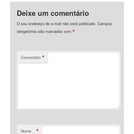
Deixe um comentário
O seu endereço de e-mail não será publicado.
Campos
*
obrigatórios são marcados com
*
Comentário
*
Nome