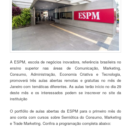
A ESPM, escola de negócios inovadora, referência brasileira no
ensino superior nas áreas de Comunicação, Marketing,
Consumo, Administração, Economia Criativa e Tecnologia,
promoverá três aulas abertas remotas e gratuitas no mês de
Janeiro com temáticas diferentes. As aulas terão início no dia 29
deste mês e os interessados podem se inscrever no site da
instituição
O portfólio de aulas abertas da ESPM para o primeiro mês do
ano conta com cursos sobre Semiótica do Consumo, Marketing
e Trade Marketing. Confira a programação completa abaixo: