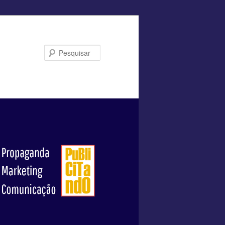
Pesquisar