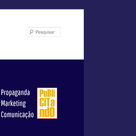
Pesquisar