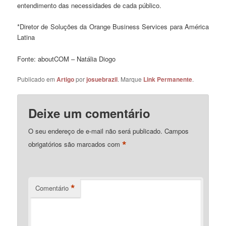
entendimento das necessidades de cada público.
*Diretor de Soluções da Orange Business Services para América
Latina
Fonte: aboutCOM – Natália Diogo
Publicado em
Artigo
por
josuebrazil
. Marque
Link Permanente
.
Deixe um comentário
O seu endereço de e-mail não será publicado.
Campos
*
obrigatórios são marcados com
*
Comentário