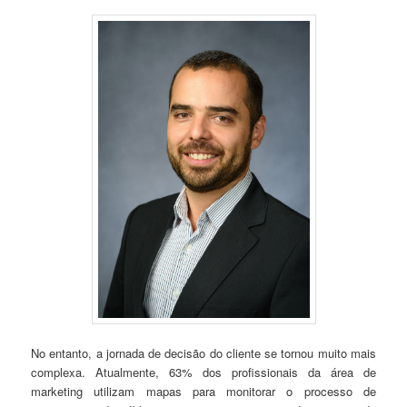
No entanto, a jornada de decisão do cliente se tornou muito mais
complexa. Atualmente, 63% dos profissionais da área de
marketing utilizam mapas para monitorar o processo de