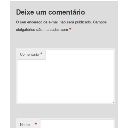
Deixe um comentário
O seu endereço de e-mail não será publicado.
Campos
*
obrigatórios são marcados com
*
Comentário
*
Nome