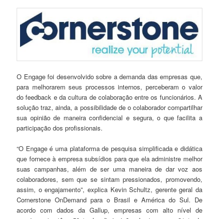
O Engage foi desenvolvido sobre a demanda das empresas que,
para melhorarem seus processos internos, perceberam o valor
do feedback e da cultura de colaboração entre os funcionários. A
solução traz, ainda, a possibilidade de o colaborador compartilhar
sua opinião de maneira confidencial e segura, o que facilita a
participação dos profissionais.
“O Engage é uma plataforma de pesquisa simplificada e didática
que fornece à empresa subsídios para que ela administre melhor
suas campanhas, além de ser uma maneira de dar voz aos
colaboradores, sem que se sintam pressionados, promovendo,
assim, o engajamento”, explica Kevin Schultz, gerente geral da
Cornerstone OnDemand para o Brasil e América do Sul. De
acordo com dados da Gallup, empresas com alto nível de