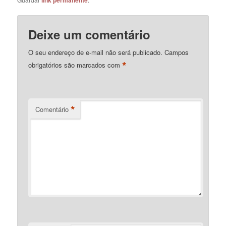
link permanente
Deixe um comentário
O seu endereço de e-mail não será publicado.
Campos
*
obrigatórios são marcados com
*
Comentário