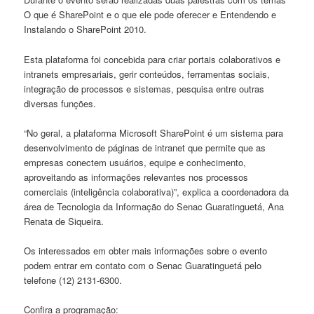
O que é SharePoint e o que ele pode oferecer e Entendendo e
Instalando o SharePoint 2010.
Esta plataforma foi concebida para criar portais colaborativos e
intranets empresariais, gerir conteúdos, ferramentas sociais,
integração de processos e sistemas, pesquisa entre outras
diversas funções.
“No geral, a plataforma Microsoft SharePoint é um sistema para
desenvolvimento de páginas de intranet que permite que as
empresas conectem usuários, equipe e conhecimento,
aproveitando as informações relevantes nos processos
comerciais (inteligência colaborativa)”, explica a coordenadora da
área de Tecnologia da Informação do Senac Guaratinguetá, Ana
Renata de Siqueira.
Os interessados em obter mais informações sobre o evento
podem entrar em contato com o Senac Guaratinguetá pelo
telefone (12) 2131-6300.
Confira a programação: