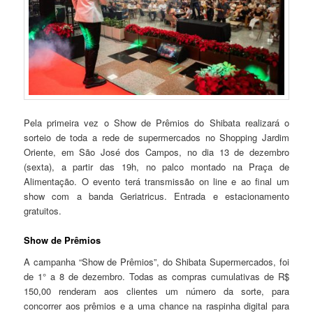
Pela primeira vez o Show de Prêmios do Shibata realizará o
sorteio de toda a rede de supermercados no Shopping Jardim
Oriente, em São José dos Campos, no dia 13 de dezembro
(sexta), a partir das 19h, no palco montado na Praça de
Alimentação. O evento terá transmissão on line e ao final um
show com a banda Geriatricus. Entrada e estacionamento
gratuitos.
Show de Prêmios
A campanha “Show de Prêmios”, do Shibata Supermercados, foi
de 1° a 8 de dezembro. Todas as compras cumulativas de R$
150,00 renderam aos clientes um número da sorte, para
concorrer aos prêmios e a uma chance na raspinha digital para