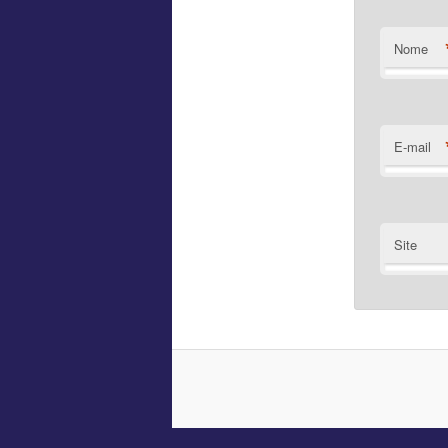
Nome
E-mail
Site