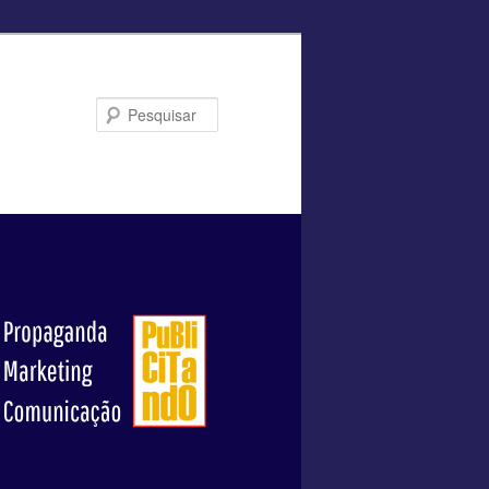
Pesquisar