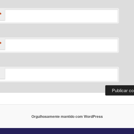
*
*
Orgulhosamente mantido com WordPress