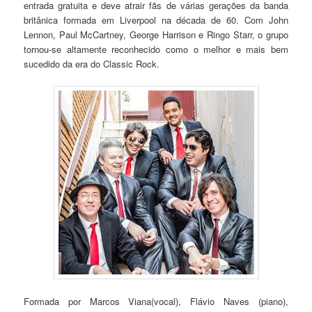
entrada gratuita e deve atrair fãs de várias gerações da banda
britânica formada em Liverpool na década de 60. Com John
Lennon, Paul McCartney, George Harrison e Ringo Starr, o grupo
tornou-se altamente reconhecido como o melhor e mais bem
sucedido da era do Classic Rock.
Formada por Marcos Viana(vocal), Flávio Naves (piano),