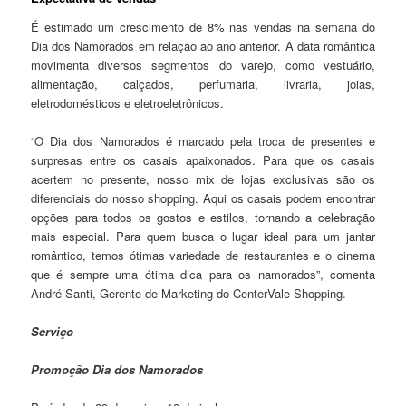
É estimado um crescimento de 8% nas vendas na semana do
Dia dos Namorados em relação ao ano anterior. A data romântica
movimenta diversos segmentos do varejo, como vestuário,
alimentação, calçados, perfumaria, livraria, joias,
eletrodomésticos e eletroeletrônicos.
“O Dia dos Namorados é marcado pela troca de presentes e
surpresas entre os casais apaixonados. Para que os casais
acertem no presente, nosso mix de lojas exclusivas são os
diferenciais do nosso shopping. Aqui os casais podem encontrar
opções para todos os gostos e estilos, tornando a celebração
mais especial. Para quem busca o lugar ideal para um jantar
romântico, temos ótimas variedade de restaurantes e o cinema
que é sempre uma ótima dica para os namorados”, comenta
André Santi, Gerente de Marketing do CenterVale Shopping.
Serviço
Promoção Dia dos Namorados