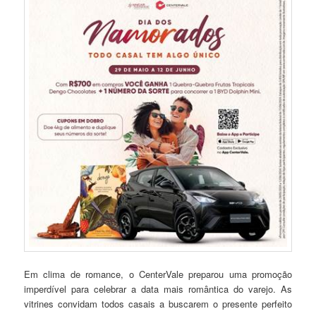
Em clima de romance, o CenterVale preparou uma promoção
imperdível para celebrar a data mais romântica do varejo. As
vitrines convidam todos casais a buscarem o presente perfeito