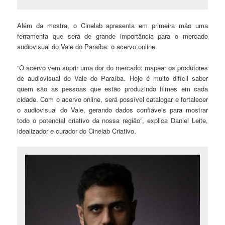
Além da mostra, o Cinelab apresenta em primeira mão uma
ferramenta que será de grande importância para o mercado
audiovisual do Vale do Paraíba: o acervo online.
“O acervo vem suprir uma dor do mercado: mapear os produtores
de audiovisual do Vale do Paraíba. Hoje é muito difícil saber
quem são as pessoas que estão produzindo filmes em cada
cidade. Com o acervo online, será possível catalogar e fortalecer
o audiovisual do Vale, gerando dados confiáveis para mostrar
todo o potencial criativo da nossa região”, explica Daniel Leite,
idealizador e curador do Cinelab Criativo.