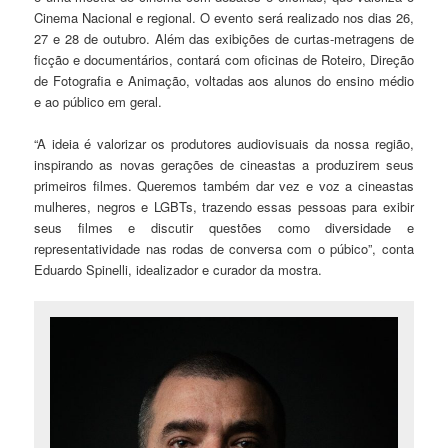
Cinema Nacional e regional. O evento será realizado nos dias 26,
27 e 28 de outubro. Além das exibições de curtas-metragens de
ficção e documentários, contará com oficinas de Roteiro, Direção
de Fotografia e Animação, voltadas aos alunos do ensino médio
e ao público em geral.
“A ideia é valorizar os produtores audiovisuais da nossa região,
inspirando as novas gerações de cineastas a produzirem seus
primeiros filmes. Queremos também dar vez e voz a cineastas
mulheres, negros e LGBTs, trazendo essas pessoas para exibir
seus filmes e discutir questões como diversidade e
representatividade nas rodas de conversa com o púbico”, conta
Eduardo Spinelli, idealizador e curador da mostra.