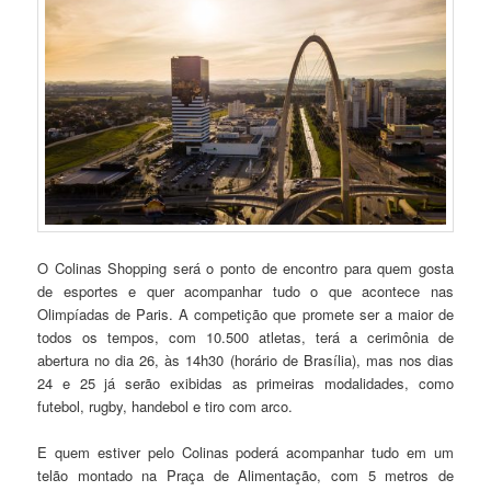
O Colinas Shopping será o ponto de encontro para quem gosta
de esportes e quer acompanhar tudo o que acontece nas
Olimpíadas de Paris. A competição que promete ser a maior de
todos os tempos, com 10.500 atletas, terá a cerimônia de
abertura no dia 26, às 14h30 (horário de Brasília), mas nos dias
24 e 25 já serão exibidas as primeiras modalidades, como
futebol, rugby, handebol e tiro com arco.
E quem estiver pelo Colinas poderá acompanhar tudo em um
telão montado na Praça de Alimentação, com 5 metros de