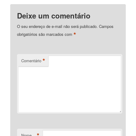
Deixe um comentário
O seu endereço de e-mail não será publicado.
Campos
*
obrigatórios são marcados com
*
Comentário
*
Nome