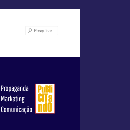
Pesquisar