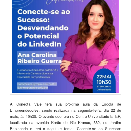
A Conecta Vale terá sua próxima aula da Escola de
Empreendedores, sendo realizada na segunda-feira, dia 22 de
maio, às 19h30. O evento ocorrerá no Centro Universitário ETEP,
localizado na avenida Barão do Rio Branco, 882, no Jardim
Esplanada e terá o seguinte tema: “Conecte-se ao Sucesso: