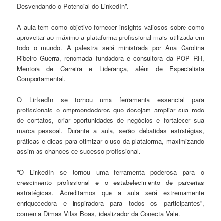
Desvendando o Potencial do LinkedIn”.
A aula tem como objetivo fornecer insights valiosos sobre como
aproveitar ao máximo a plataforma profissional mais utilizada em
todo o mundo. A palestra será ministrada por Ana Carolina
Ribeiro Guerra, renomada fundadora e consultora da POP RH,
Mentora de Carreira e Liderança, além de Especialista
Comportamental.
O LinkedIn se tornou uma ferramenta essencial para
profissionais e empreendedores que desejam ampliar sua rede
de contatos, criar oportunidades de negócios e fortalecer sua
marca pessoal. Durante a aula, serão debatidas estratégias,
práticas e dicas para otimizar o uso da plataforma, maximizando
assim as chances de sucesso profissional.
“O LinkedIn se tornou uma ferramenta poderosa para o
crescimento profissional e o estabelecimento de parcerias
estratégicas. Acreditamos que a aula será extremamente
enriquecedora e inspiradora para todos os participantes”,
comenta Dimas Vilas Boas, idealizador da Conecta Vale.