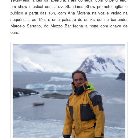
um show musical com Jazz Standards Show promete agitar o
público a partir das 16h, com Ana Morena na voz e violão na
sequência, às 19h, e uma palestra de drinks com o bartender
Marcelo Serrano, do Mezzo Bar fecha a noite com chave de
ouro.