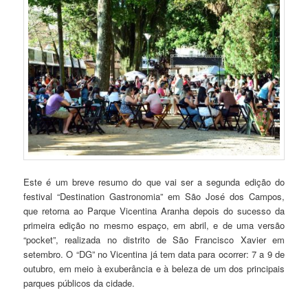
Este é um breve resumo do que vai ser a segunda edição do
festival “Destination Gastronomia” em São José dos Campos,
que retorna ao Parque Vicentina Aranha depois do sucesso da
primeira edição no mesmo espaço, em abril, e de uma versão
“pocket”, realizada no distrito de São Francisco Xavier em
setembro. O “DG” no Vicentina já tem data para ocorrer: 7 a 9 de
outubro, em meio à exuberância e à beleza de um dos principais
parques públicos da cidade.