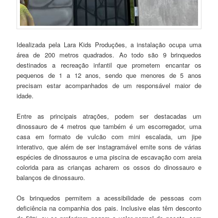
Idealizada pela Lara Kids Produções, a instalação ocupa uma
área de 200 metros quadrados. Ao todo são 9 brinquedos
destinados a recreação infantil que prometem encantar os
pequenos de 1 a 12 anos, sendo que menores de 5 anos
precisam estar acompanhados de um responsável maior de
idade.
Entre as principais atrações, podem ser destacadas um
dinossauro de 4 metros que também é um escorregador, uma
casa em formato de vulcão com mini escalada, um jipe
interativo, que além de ser instagramável emite sons de várias
espécies de dinossauros e uma piscina de escavação com areia
colorida para as crianças acharem os ossos do dinossauro e
balanços de dinossauro.
Os brinquedos permitem a acessibilidade de pessoas com
deficiência na companhia dos pais. Inclusive elas têm desconto