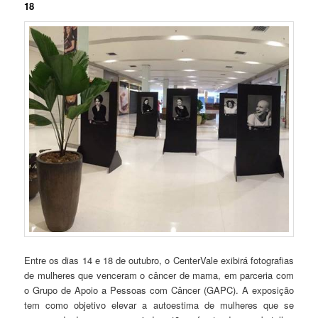
18
Entre os dias 14 e 18 de outubro, o CenterVale exibirá fotografias
de mulheres que venceram o câncer de mama, em parceria com
o Grupo de Apoio a Pessoas com Câncer (GAPC). A exposição
tem como objetivo elevar a autoestima de mulheres que se