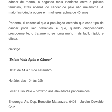
câncer de mama, o segundo mais incidente entre o público
feminino, atrás apenas do câncer de pele não melanoma. A
maior incidência ocorre em mulheres acima de 40 anos.
Portanto, é essencial que a população entenda que esse tipo de
câncer pode ser prevenido e que, quando diagnosticado
precocemente, o tratamento se torna muito mais fácil, rápido e
eficaz.
Serviço:
‘Existe Vida Após o Câncer’
Data: de 14 a 18 de setembro
Horário: das 10h às 22h
Local: Piso Vale – próximo aos elevadores panorâmicos
Endereço: Av. Dep. Benedito Matarazzo, 9403 – Jardim Oswaldo
Cruz