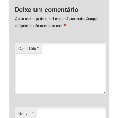
Deixe um comentário
O seu endereço de e-mail não será publicado.
Campos
*
obrigatórios são marcados com
*
Comentário
*
Nome