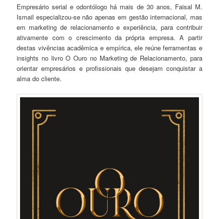
Empresário serial e odontólogo há mais de 30 anos, Faisal M.
Ismail especializou-se não apenas em gestão internacional, mas
em marketing de relacionamento e experiência, para contribuir
ativamente com o crescimento da própria empresa. A partir
destas vivências acadêmica e empírica, ele reúne ferramentas e
insights no livro O Ouro no Marketing de Relacionamento, para
orientar empresários e profissionais que desejam conquistar a
alma do cliente.