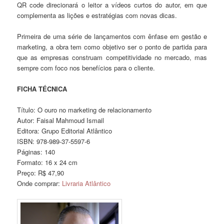
QR code direcionará o leitor a vídeos curtos do autor, em que
complementa as lições e estratégias com novas dicas.
Primeira de uma série de lançamentos com ênfase em gestão e
marketing, a obra tem como objetivo ser o ponto de partida para
que as empresas construam competitividade no mercado, mas
sempre com foco nos benefícios para o cliente.
FICHA TÉCNICA
Título: O ouro no marketing de relacionamento
Autor: Faisal Mahmoud Ismail
Editora: Grupo Editorial Atlântico
ISBN: 978-989-37-5597-6
Páginas: 140
Formato: 16 x 24 cm
Preço: R$ 47,90
Onde comprar:
Livraria Atlântico