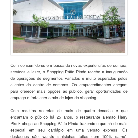
Com consumidores em busca de novas experiências de compra,
serviços e lazer, o Shopping Pátio Pinda recebe a inauguração
de operações de segmentos variados e muito esperados pelos
clientes do centro de compras. Os empreendimentos chegam
para oferecer mais opções ao público, gerar oportunidades de
emprego e fortalecer o mix de lojas do shopping.
Com receitas secretas de mais de quatro décadas e que
encantam o público há 25 anos, o restaurante alemão Harry
Pisek chega ao Shopping Pátio Pinda trazendo o que há de mais
especial em seu cardápio em uma versão express. Os
destaques são: wursts (salsichas feitas com 100% carne),