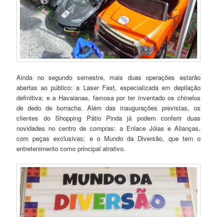
Ainda no segundo semestre, mais duas operações estarão
abertas ao público: a Laser Fast, especializada em depilação
definitiva; e a Havaianas, famosa por ter inventado os chinelos
de dedo de borracha. Além das inaugurações previstas, os
clientes do Shopping Pátio Pinda já podem conferir duas
novidades no centro de compras: a Enlace Jóias e Alianças,
com peças exclusivas; e o Mundo da Diversão, que tem o
entretenimento como principal atrativo.