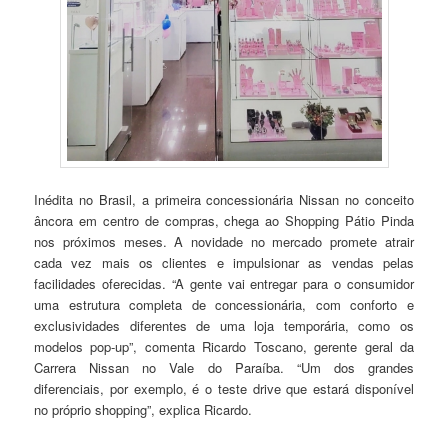
Inédita no Brasil, a primeira concessionária Nissan no conceito
âncora em centro de compras, chega ao Shopping Pátio Pinda
nos próximos meses. A novidade no mercado promete atrair
cada vez mais os clientes e impulsionar as vendas pelas
facilidades oferecidas. “A gente vai entregar para o consumidor
uma estrutura completa de concessionária, com conforto e
exclusividades diferentes de uma loja temporária, como os
modelos pop-up”, comenta Ricardo Toscano, gerente geral da
Carrera Nissan no Vale do Paraíba. “Um dos grandes
diferenciais, por exemplo, é o teste drive que estará disponível
no próprio shopping”, explica Ricardo.