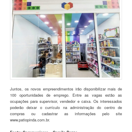
Juntos, os novos empreendimentos irão disponibilizar mais de
100 oportunidades de emprego. Entre as vagas estão as
ocupações para supervisor, vendedor e caixa. Os interessados
poderão deixar o currículo na administração do centro de
compras ou cadastrar as informações pelo site
www.patiopinda.com.br.