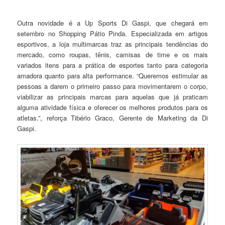
Outra novidade é a Up Sports Di Gaspi, que chegará em
setembro no Shopping Pátio Pinda. Especializada em artigos
esportivos, a loja multimarcas traz as principais tendências do
mercado, como roupas, tênis, camisas de time e os mais
variados itens para a prática de esportes tanto para categoria
amadora quanto para alta performance. “Queremos estimular as
pessoas a darem o primeiro passo para movimentarem o corpo,
viabilizar as principais marcas para aquelas que já praticam
alguma atividade física e oferecer os melhores produtos para os
atletas.”, reforça Tibério Graco, Gerente de Marketing da Di
Gaspi.