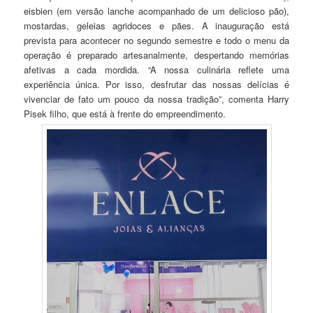
eisbien (em versão lanche acompanhado de um delicioso pão),
mostardas, geleias agridoces e pães. A inauguração está
prevista para acontecer no segundo semestre e todo o menu da
operação é preparado artesanalmente, despertando memórias
afetivas a cada mordida. “A nossa culinária reflete uma
experiência única. Por isso, desfrutar das nossas delícias é
vivenciar de fato um pouco da nossa tradição”, comenta Harry
Pisek filho, que está à frente do empreendimento.