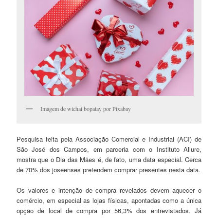
Imagem de wichai bopatay por Pixabay
Pesquisa feita pela Associação Comercial e Industrial (ACI) de
São José dos Campos, em parceria com o Instituto Allure,
mostra que o Dia das Mães é, de fato, uma data especial. Cerca
de 70% dos joseenses pretendem comprar presentes nesta data.
Os valores e intenção de compra revelados devem aquecer o
comércio, em especial as lojas físicas, apontadas como a única
opção de local de compra por 56,3% dos entrevistados. Já