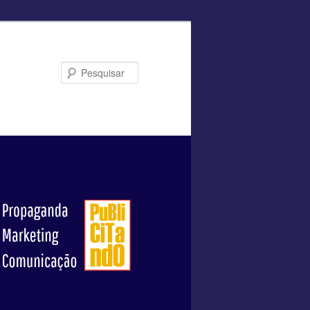
Pesquisar