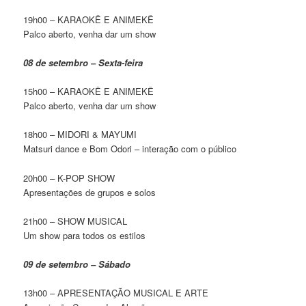
19h00 – KARAOKÊ E ANIMEKÊ
Palco aberto, venha dar um show
08 de setembro – Sexta-feira
15h00 – KARAOKÊ E ANIMEKÊ
Palco aberto, venha dar um show
18h00 – MIDORI & MAYUMI
Matsuri dance e Bom Odori – interação com o público
20h00 – K-POP SHOW
Apresentações de grupos e solos
21h00 – SHOW MUSICAL
Um show para todos os estilos
09 de setembro – Sábado
13h00 – APRESENTAÇÃO MUSICAL E ARTE