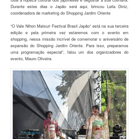
Durante estes dias o Japão será aqui, brincou Leila Diniz,
coordenadora de marketing do Shopping Jardim Oriente
“O Vale Nihon Matsuri Festival Brasil Japão” está na sua terceira
edição e pela primeira vez estaremos com o evento em
shopping, nessa missão incrível de comemorar o aniversário de
expansão do Shopping Jardim Oriente. Para isso, preparamos
uma programação especial”, falou um dos organizadores do
evento, Mauro Oliveira.