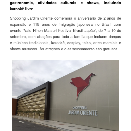
gastronomia, atividades culturais e shows, incluindo
karaokê livre
Shopping Jardim Oriente comemora o aniversário de 2 anos de
expansão e 115 anos de imigração japonesa no Brasil com
evento “Vale Nihon Matsuri Festival Brasil Japão”, de 7 a 10 de
setembro, com atrações para toda a família que incluem danças
e músicas tradicionais, karaokê, cosplay, taiko, artes marciais e
shows musicais. As atrações e o estacionamento são gratuitos.