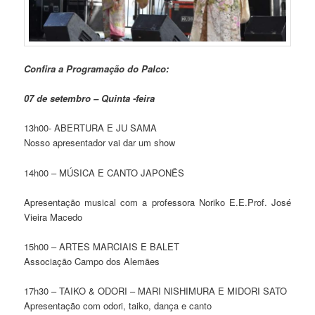
Confira a Programação do Palco:
07 de setembro – Quinta -feira
13h00- ABERTURA E JU SAMA
Nosso apresentador vai dar um show
14h00 – MÚSICA E CANTO JAPONÊS
Apresentação musical com a professora Noriko E.E.Prof. José
Vieira Macedo
15h00 – ARTES MARCIAIS E BALET
Associação Campo dos Alemães
17h30 – TAIKO & ODORI – MARI NISHIMURA E MIDORI SATO
Apresentação com odori, taiko, dança e canto