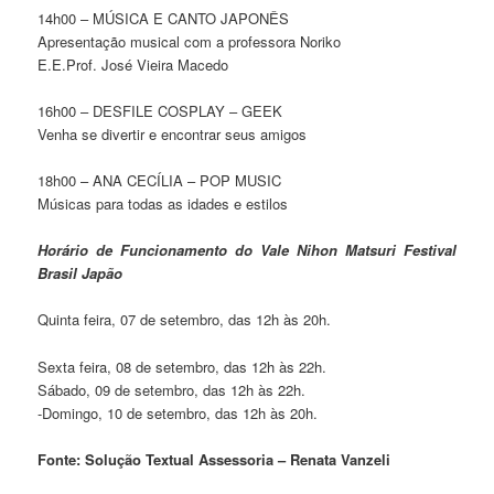
14h00 – MÚSICA E CANTO JAPONÊS
Apresentação musical com a professora Noriko
E.E.Prof. José Vieira Macedo
16h00 – DESFILE COSPLAY – GEEK
Venha se divertir e encontrar seus amigos
18h00 – ANA CECÍLIA – POP MUSIC
Músicas para todas as idades e estilos
Horário de Funcionamento do Vale Nihon Matsuri Festival
Brasil Japão
Quinta feira, 07 de setembro, das 12h às 20h.
Sexta feira, 08 de setembro, das 12h às 22h.
Sábado, 09 de setembro, das 12h às 22h.
-Domingo, 10 de setembro, das 12h às 20h.
Fonte: Solução Textual Assessoria – Renata Vanzeli