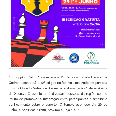
O Shopping Pátio Pinda recebe a 2ª Etapa do Torneio Escolar de
Xadrez, essa será a 12ª edição do festival, realizado em parceria
com o Circuito Vale+ de Xadrez e a Associação Valeparaibana
de Xadrez. O evento atrai diversas pessoas da região com o
intuito de promover a integração entre participantes e ampliar o
conhecimento sobre o esporte. O torneio acontece dia 29 de
junho, a partir das 14h30, próximo a Loja 1 a 99.