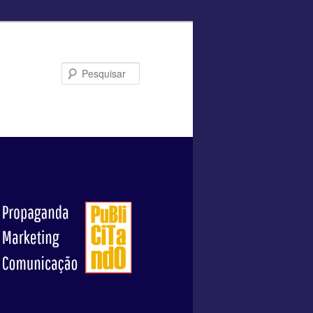
Pesquisar