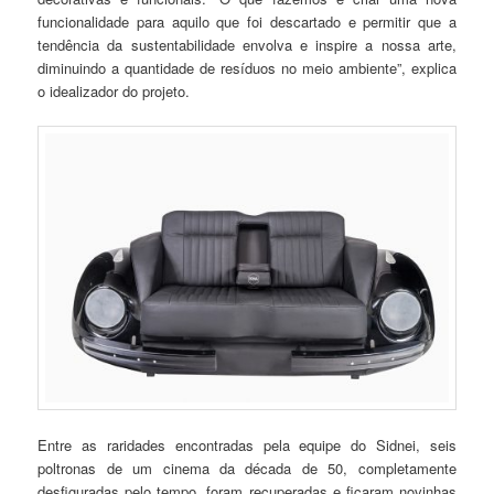
funcionalidade para aquilo que foi descartado e permitir que a
tendência da sustentabilidade envolva e inspire a nossa arte,
diminuindo a quantidade de resíduos no meio ambiente”, explica
o idealizador do projeto.
Entre as raridades encontradas pela equipe do Sidnei, seis
poltronas de um cinema da década de 50, completamente
desfiguradas pelo tempo, foram recuperadas e ficaram novinhas