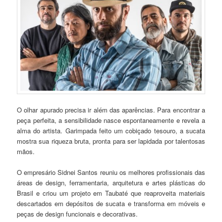
O olhar apurado precisa ir além das aparências. Para encontrar a
peça perfeita, a sensibilidade nasce espontaneamente e revela a
alma do artista. Garimpada feito um cobiçado tesouro, a sucata
mostra sua riqueza bruta, pronta para ser lapidada por talentosas
mãos.
O empresário Sidnei Santos reuniu os melhores profissionais das
áreas de design, ferramentaria, arquitetura e artes plásticas do
Brasil e criou um projeto em Taubaté que reaproveita materiais
descartados em depósitos de sucata e transforma em móveis e
peças de design funcionais e decorativas.