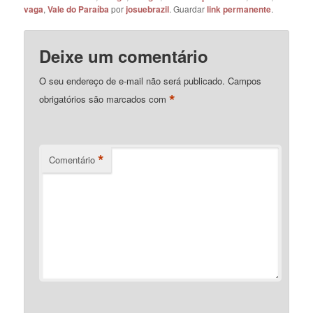
vaga
,
Vale do Paraíba
por
josuebrazil
. Guardar
link permanente
.
Deixe um comentário
O seu endereço de e-mail não será publicado.
Campos
*
obrigatórios são marcados com
*
Comentário