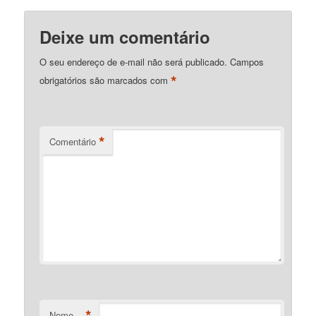
Deixe um comentário
O seu endereço de e-mail não será publicado.
Campos
*
obrigatórios são marcados com
*
Comentário
*
Nome