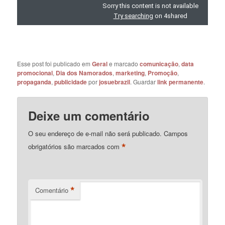
Esse post foi publicado em
Geral
e marcado
comunicação
,
data
promocional
,
Dia dos Namorados
,
marketing
,
Promoção
,
propaganda
,
publicidade
por
josuebrazil
. Guardar
link permanente
.
Deixe um comentário
O seu endereço de e-mail não será publicado.
Campos
*
obrigatórios são marcados com
*
Comentário