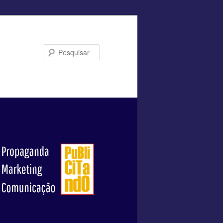
Pesquisar