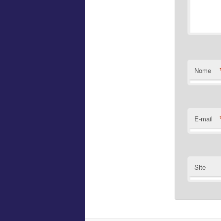
Nome
E-mail
Site