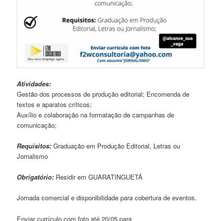
Atividades:
Gestão dos processos de produção editorial; Encomenda de
textos e aparatos críticos;
Auxílio e colaboração na formatação de campanhas de
comunicação;
Requisitos:
Graduação em Produção Editorial, Letras ou
Jornalismo
Obrigatório:
Residir em GUARATINGUETÁ
Jornada comercial e disponibilidade para cobertura de eventos.
Enviar currículo com foto até 20/05 para