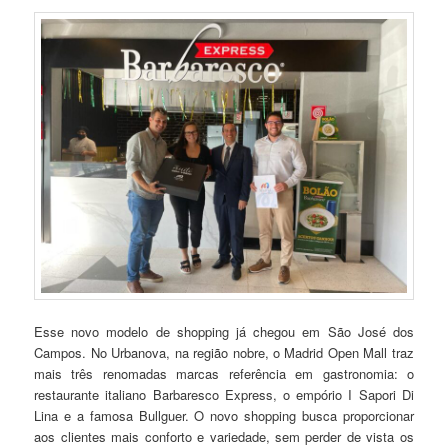
Esse novo modelo de shopping já chegou em São José dos
Campos. No Urbanova, na região nobre, o Madrid Open Mall traz
mais três renomadas marcas referência em gastronomia: o
restaurante italiano Barbaresco Express, o empório I Sapori Di
Lina e a famosa Bullguer. O novo shopping busca proporcionar
aos clientes mais conforto e variedade, sem perder de vista os