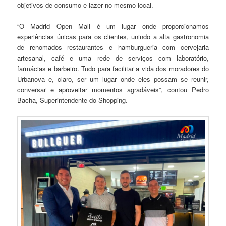
objetivos de consumo e lazer no mesmo local.
“O Madrid Open Mall é um lugar onde proporcionamos
experiências únicas para os clientes, unindo a alta gastronomia
de renomados restaurantes e hamburgueria com cervejaria
artesanal, café e uma rede de serviços com laboratório,
farmácias e barbeiro. Tudo para facilitar a vida dos moradores do
Urbanova e, claro, ser um lugar onde eles possam se reunir,
conversar e aproveitar momentos agradáveis”, contou Pedro
Bacha, Superintendente do Shopping.