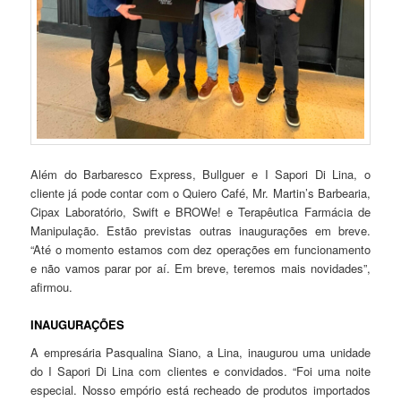
Além do Barbaresco Express, Bullguer e I Sapori Di Lina, o
cliente já pode contar com o Quiero Café, Mr. Martin’s Barbearia,
Cipax Laboratório, Swift e BROWe! e Terapêutica Farmácia de
Manipulação. Estão previstas outras inaugurações em breve.
“Até o momento estamos com dez operações em funcionamento
e não vamos parar por aí. Em breve, teremos mais novidades”,
afirmou.
INAUGURAÇÕES
A empresária Pasqualina Siano, a Lina, inaugurou uma unidade
do I Sapori Di Lina com clientes e convidados. “Foi uma noite
especial. Nosso empório está recheado de produtos importados