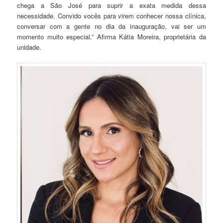
chega a São José para suprir a exata medida dessa
necessidade. Convido vocês para virem conhecer nossa clínica,
conversar com a gente no dia da inauguração, vai ser um
momento muito especial.” Afirma Kátia Moreira, proprietária da
unidade.