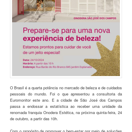
O Brasil é a quarta potência no mercado de beleza e de cuidados
pessoais do mundo. Foi o que apresentou a consultoria da
Euromonitor este ano. E a cidade de São José dos Campos
passa a endossar a estatística ao receber uma unidade da
renomada franquia Onodera Estética, na próxima quinta-feira, 24
de outubro, a partir das 10h.
Com o propósito de promover o bem-estar por meio de soluções