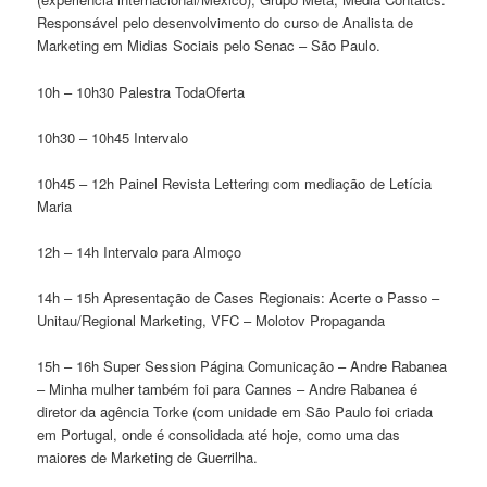
Responsável pelo desenvolvimento do curso de Analista de
Marketing em Midias Sociais pelo Senac – São Paulo.
10h – 10h30 Palestra TodaOferta
10h30 – 10h45 Intervalo
10h45 – 12h Painel Revista Lettering com mediação de Letícia
Maria
12h – 14h Intervalo para Almoço
14h – 15h Apresentação de Cases Regionais: Acerte o Passo –
Unitau/Regional Marketing, VFC – Molotov Propaganda
15h – 16h Super Session Página Comunicação – Andre Rabanea
– Minha mulher também foi para Cannes – Andre Rabanea é
diretor da agência Torke (com unidade em São Paulo foi criada
em Portugal, onde é consolidada até hoje, como uma das
maiores de Marketing de Guerrilha.