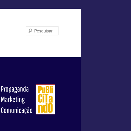
Pesquisar