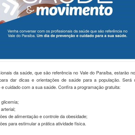
ionais da saúde, que são referência no Vale do Paraíba, estarão n
ara dar dicas e orientações de saúde para a população. Será
 e cuidado com a sua saúde. Confira a programação gratuita:
 glicemia;
arterial;
ões de alimentação e controle da obesidade;
ões para estimular a prática atividade física.