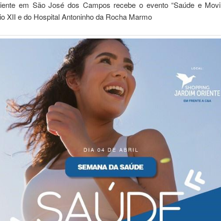
riente em São José dos Campos recebe o evento “Saúde e Movi
Pio XII e do Hospital Antoninho da Rocha Marmo