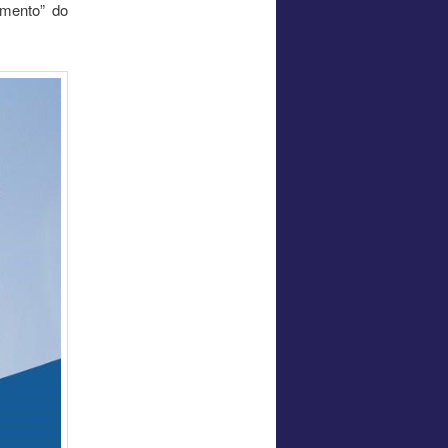
mento” do