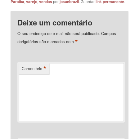
Paraíba
,
varejo
,
vendas
por
josuebrazil
. Guardar
link permanente
.
Deixe um comentário
O seu endereço de e-mail não será publicado.
Campos
*
obrigatórios são marcados com
*
Comentário