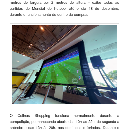
metros de largura por 2 metros de altura – exibe todas as
partidas do Mundial de Futebol até o dia 18 de dezembro,
durante o funcionamento do centro de compras.
O Colinas Shopping funciona normalmente durante a
competição, permanecendo aberto das 10h às 22h, de segunda a
sábado; e das 13h às 20h, aos domingos e feriados. Durante o