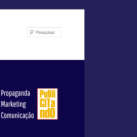
Pesquisar