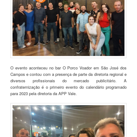
O evento aconteceu no bar O Porco Voador em São José dos
Campos e contou com a presença de parte da diretoria regional e
diversos profissionais do mercado publicitário. A
confraternização é o primeiro evento do calendário programado
para 2023 pela diretoria da APP Vale.