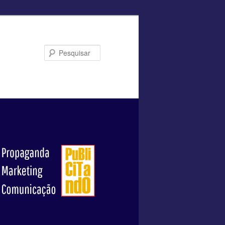
Pesquisar